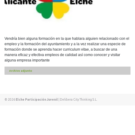
Vendría bien alguna formación en la que hablara alguien relacionado con el
empleo y la formación del ayuntamiento y a la vez realizar una especie de
formación donde se aprenda hacer curriculum vitae, a buscar de una
manera eficaz y efectiva empleos de calidad así como conocer y visitar
alguna empresa importante
Archivo adjunto
© 2026
Elche Participación Juvenil
|
Delibera City Thinking S.L.